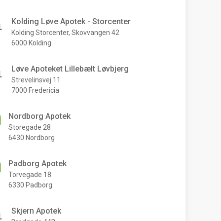
Kolding Løve Apotek - Storcenter
Kolding Storcenter, Skovvangen 42
6000 Kolding
Løve Apoteket Lillebælt Løvbjerg
Strevelinsvej 11
7000 Fredericia
Nordborg Apotek
Storegade 28
6430 Nordborg
Padborg Apotek
Torvegade 18
6330 Padborg
Skjern Apotek