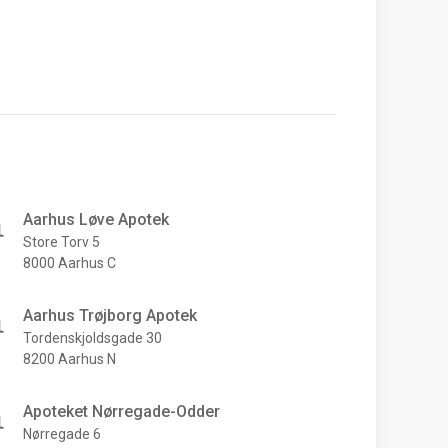
Aarhus Løve Apotek
Store Torv 5
8000 Aarhus C
Aarhus Trøjborg Apotek
Tordenskjoldsgade 30
8200 Aarhus N
Apoteket Nørregade-Odder
Nørregade 6