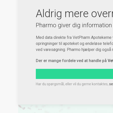
Aldrig mere over
Pharmo giver dig information
Med data direkte fra VetPharm Apotekerne ve
opringninger til apoteket og endeløse telefon
ved varesøgning. Pharmo hjælper dig også me
Der er mange fordele ved at handle på
Ve
Har du spørgsmål, eller vil du gerne kontaktes,
se