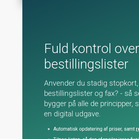
Fuld kontrol over
bestillingslister
Anvender du stadig stopkort,
bestillingslister og fax? - så 
bygger på alle de principper, 
en digital udgave.
Automatisk opdatering af priser, samt
r